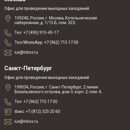
Офис для проведения выездных заседаний
109240, Россия, г. Москва, Котельническая
набережная, д. 1/15 Б, пом. 323;
Тел: +7 (495) 915-45-17
Тел/WhatsApp: +7 (962) 715 17 00
ius@inbox.ru
Санкт-Петербург
Офис для проведения выездных заседаний
199034, Россия, г. Санкт-Петербург, 2 линия
Васильевского острова, дом 3, корп. 2, пом. 4;
Тел: +7 (962) 715 17 00
Факс: +7 (812) 325 20 60
ius@inbox.ru