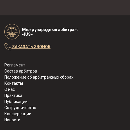
Международный арбитраж
«IUS»
ЗАКАЗАТЬ ЗВОНОК
Регламент
Состав арбитров
Положение об арбитражных сборах
Контакты
О нас
Практика
Публикации
Сотрудничество
Конференции
Новости