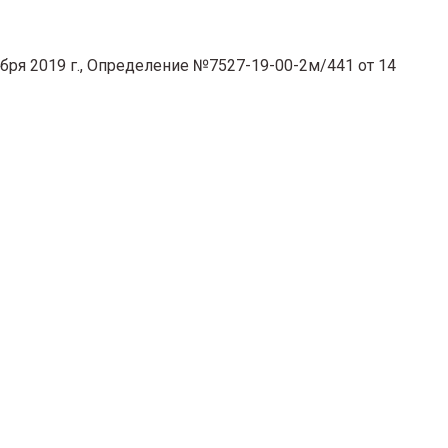
ября 2019 г., Определение №7527-19-00-2м/441 от 14