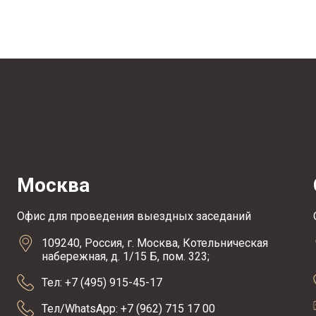
Москва
Офис для проведения выездных заседаний
109240, Россия, г. Москва, Котельническая
набережная, д. 1/15 Б, пом. 323;
Тел: +7 (495) 915-45-17
Тел/WhatsApp: +7 (962) 715 17 00