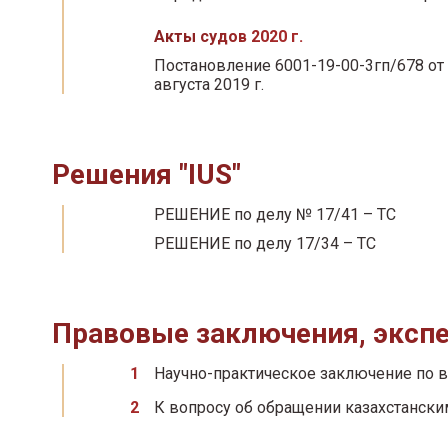
Акты судов 2020 г.
Постановление 6001-19-00-3гп/678 от 
августа 2019 г.
Решения "IUS"
РЕШЕНИЕ по делу № 17/41 – ТС
РЕШЕНИЕ по делу 17/34 – ТС
Правовые заключения, экспе
Научно-практическое заключение по 
К вопросу об обращении казахстанск