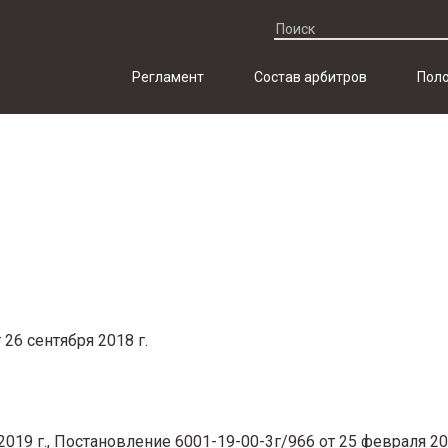
Регламент
Состав арбитров
Поло
26 сентября 2018 г.
019 г., Постановление 6001-19-00-3г/966 от 25 февраля 20