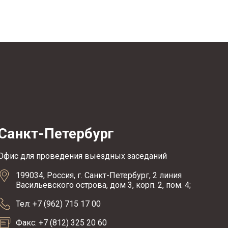
Санкт-Петербург
Офис для проведения выездных заседаний
199034, Россия, г. Санкт-Петербург, 2 линия
Васильевского острова, дом 3, корп. 2, пом. 4;
Тел: +7 (962) 715 17 00
Факс: +7 (812) 325 20 60