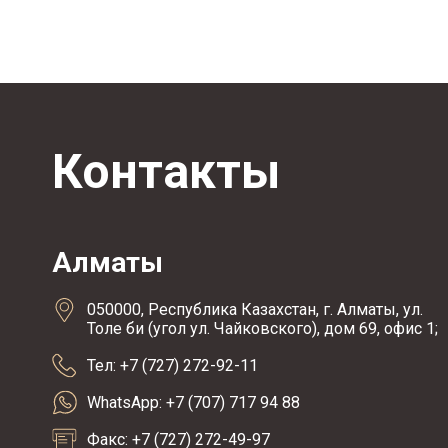
Контакты
Алматы
050000, Республика Казахстан, г. Алматы, ул.
Толе би (угол ул. Чайковского), дом 69, офис 1;
Тел: +7 (727) 272-92-11
WhatsApp: +7 (707) 717 94 88
Факс: +7 (727) 272-49-97