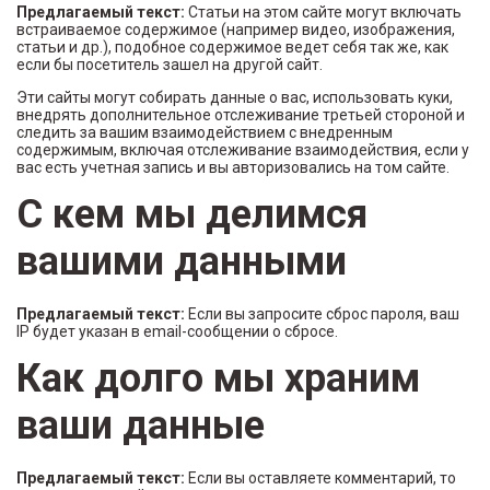
Предлагаемый текст:
Статьи на этом сайте могут включать
встраиваемое содержимое (например видео, изображения,
статьи и др.), подобное содержимое ведет себя так же, как
если бы посетитель зашел на другой сайт.
Эти сайты могут собирать данные о вас, использовать куки,
внедрять дополнительное отслеживание третьей стороной и
следить за вашим взаимодействием с внедренным
содержимым, включая отслеживание взаимодействия, если у
вас есть учетная запись и вы авторизовались на том сайте.
С кем мы делимся
вашими данными
Предлагаемый текст:
Если вы запросите сброс пароля, ваш
IP будет указан в email-сообщении о сбросе.
Как долго мы храним
ваши данные
Предлагаемый текст:
Если вы оставляете комментарий, то