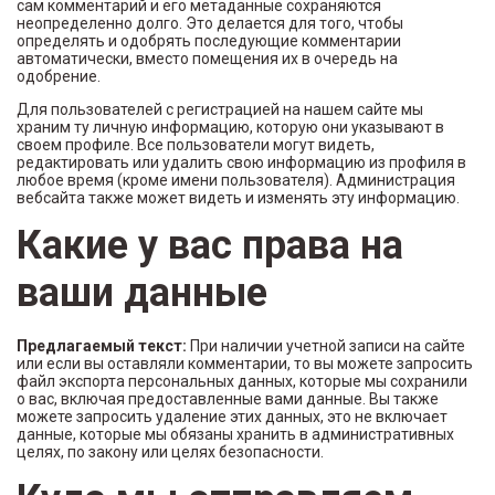
сам комментарий и его метаданные сохраняются
неопределенно долго. Это делается для того, чтобы
определять и одобрять последующие комментарии
автоматически, вместо помещения их в очередь на
одобрение.
Для пользователей с регистрацией на нашем сайте мы
храним ту личную информацию, которую они указывают в
своем профиле. Все пользователи могут видеть,
редактировать или удалить свою информацию из профиля в
любое время (кроме имени пользователя). Администрация
вебсайта также может видеть и изменять эту информацию.
Какие у вас права на
ваши данные
Предлагаемый текст:
При наличии учетной записи на сайте
или если вы оставляли комментарии, то вы можете запросить
файл экспорта персональных данных, которые мы сохранили
о вас, включая предоставленные вами данные. Вы также
можете запросить удаление этих данных, это не включает
данные, которые мы обязаны хранить в административных
целях, по закону или целях безопасности.