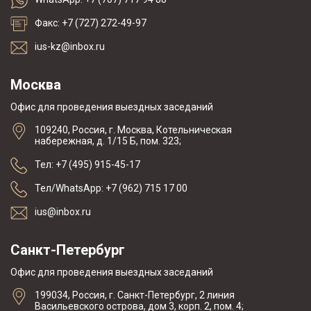
Факс: +7 (727) 272-49-97
ius-kz@inbox.ru
Москва
Офис для проведения выездных заседаний
109240, Россия, г. Москва, Котельническая
набережная, д. 1/15 Б, пом. 323;
Тел: +7 (495) 915-45-17
Тел/WhatsApp: +7 (962) 715 17 00
ius@inbox.ru
Санкт-Петербург
Офис для проведения выездных заседаний
199034, Россия, г. Санкт-Петербург, 2 линия
Васильевского острова, дом 3, корп. 2, пом. 4;