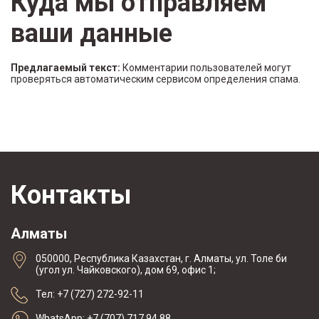
Куда мы отправляем
ваши данные
Предлагаемый текст:
Комментарии пользователей могут
проверяться автоматическим сервисом определения спама.
Контакты
Алматы
050000, Республика Казахстан, г. Алматы, ул. Толе би
(угол ул. Чайковского), дом 69, офис 1;
Тел: +7 (727) 272-92-11
WhatsApp: +7 (707) 717 94 88