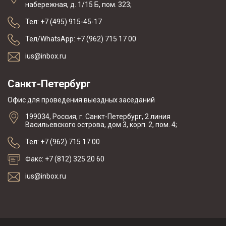
набережная, д. 1/15 Б, пом. 323;
Тел: +7 (495) 915-45-17
Тел/WhatsApp: +7 (962) 715 17 00
ius@inbox.ru
Санкт-Петербург
Офис для проведения выездных заседаний
199034, Россия, г. Санкт-Петербург, 2 линия
Васильевского острова, дом 3, корп. 2, пом. 4;
Тел: +7 (962) 715 17 00
Факс: +7 (812) 325 20 60
ius@inbox.ru