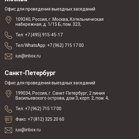
Офис для проведения выездных заседаний
109240, Россия, г. Москва, Котельническая
набережная, д. 1/15 Б, пом. 323;
Тел: +7 (495) 915-45-17
Тел/WhatsApp: +7 (962) 715 17 00
ius@inbox.ru
Санкт-Петербург
Офис для проведения выездных заседаний
199034, Россия, г. Санкт-Петербург, 2 линия
Васильевского острова, дом 3, корп. 2, пом. 4;
Тел: +7 (962) 715 17 00
Факс: +7 (812) 325 20 60
ius@inbox.ru