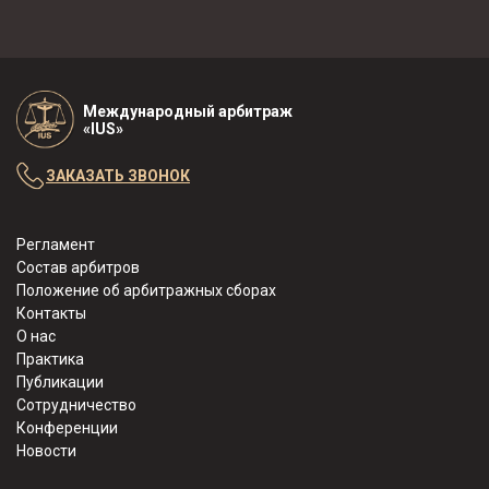
Международный арбитраж
«IUS»
ЗАКАЗАТЬ ЗВОНОК
Регламент
Состав арбитров
Положение об арбитражных сборах
Контакты
О нас
Практика
Публикации
Сотрудничество
Конференции
Новости