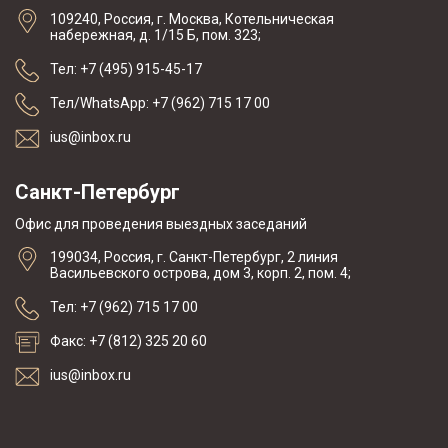
109240, Россия, г. Москва, Котельническая
набережная, д. 1/15 Б, пом. 323;
Тел: +7 (495) 915-45-17
Тел/WhatsApp: +7 (962) 715 17 00
ius@inbox.ru
Санкт-Петербург
Офис для проведения выездных заседаний
199034, Россия, г. Санкт-Петербург, 2 линия
Васильевского острова, дом 3, корп. 2, пом. 4;
Тел: +7 (962) 715 17 00
Факс: +7 (812) 325 20 60
ius@inbox.ru