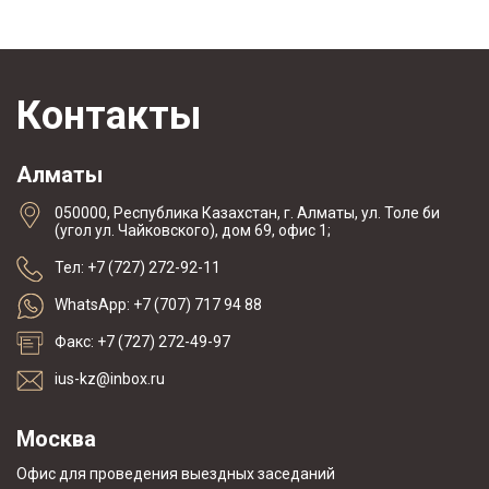
Контакты
Алматы
050000, Республика Казахстан, г. Алматы, ул. Толе би
(угол ул. Чайковского), дом 69, офис 1;
Тел: +7 (727) 272-92-11
WhatsApp: +7 (707) 717 94 88
Факс: +7 (727) 272-49-97
ius-kz@inbox.ru
Москва
Офис для проведения выездных заседаний