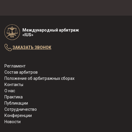
Международный арбитраж
«IUS»
ЗАКАЗАТЬ ЗВОНОК
Регламент
Состав арбитров
Положение об арбитражных сборах
Контакты
О нас
Практика
Публикации
Сотрудничество
Конференции
Новости