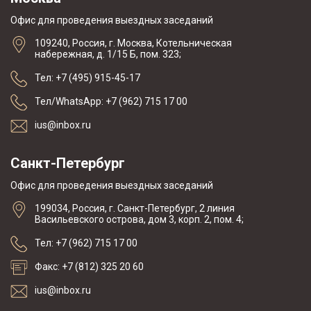
Офис для проведения выездных заседаний
109240, Россия, г. Москва, Котельническая
набережная, д. 1/15 Б, пом. 323;
Тел: +7 (495) 915-45-17
Тел/WhatsApp: +7 (962) 715 17 00
ius@inbox.ru
Санкт-Петербург
Офис для проведения выездных заседаний
199034, Россия, г. Санкт-Петербург, 2 линия
Васильевского острова, дом 3, корп. 2, пом. 4;
Тел: +7 (962) 715 17 00
Факс: +7 (812) 325 20 60
ius@inbox.ru