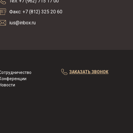
Тел: +7 (962) 715 17 00
Факс: +7 (812) 325 20 60
ius@inbox.ru
ЗАКАЗАТЬ ЗВОНОК
Сотрудничество
Конференции
Новости