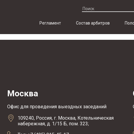
Регламент
Состав арбитров
Поло
Москва
Офис для проведения выездных заседаний
109240, Россия, г. Москва, Котельническая
набережная, д. 1/15 Б, пом. 323;