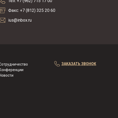
Тел: +7 (962) 715 17 00
Факс: +7 (812) 325 20 60
ius@inbox.ru
ЗАКАЗАТЬ ЗВОНОК
Сотрудничество
Конференции
Новости