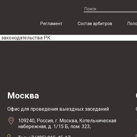
Регламент
Состав арбитров
Поло
законодательства РК.
Москва
Офис для проведения выездных заседаний
109240, Россия, г. Москва, Котельническая
набережная, д. 1/15 Б, пом. 323;