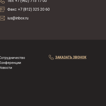
Тел: +7 (962) 715 17 00
Факс: +7 (812) 325 20 60
ius@inbox.ru
ЗАКАЗАТЬ ЗВОНОК
Сотрудничество
Конференции
Новости