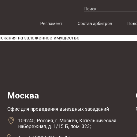
Регламент
Состав арбитров
Поло
ыскания на заложенное имущество
Москва
Офис для проведения выездных заседаний
109240, Россия, г. Москва, Котельническая
набережная, д. 1/15 Б, пом. 323;