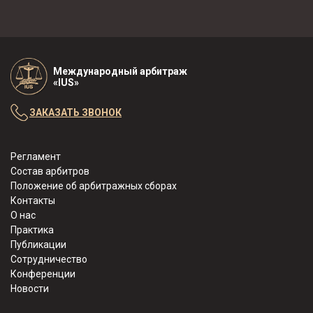
Международный арбитраж
«IUS»
ЗАКАЗАТЬ ЗВОНОК
Регламент
Состав арбитров
Положение об арбитражных сборах
Контакты
О нас
Практика
Публикации
Сотрудничество
Конференции
Новости