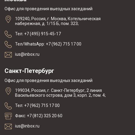
Офис для проведения выездных заседаний
109240, Россия, г. Москва, Котельническая
набережная, д. 1/15 Б, пом. 323;
Тел: +7 (495) 915-45-17
Тел/WhatsApp: +7 (962) 715 17 00
ius@inbox.ru
Санкт-Петербург
Офис для проведения выездных заседаний
199034, Россия, г. Санкт-Петербург, 2 линия
Васильевского острова, дом 3, корп. 2, пом. 4;
Тел: +7 (962) 715 17 00
Факс: +7 (812) 325 20 60
ius@inbox.ru