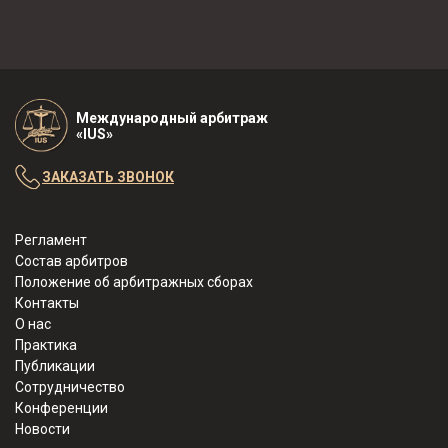
Международный арбитраж
«IUS»
ЗАКАЗАТЬ ЗВОНОК
Регламент
Состав арбитров
Положение об арбитражных сборах
Контакты
О нас
Практика
Публикации
Сотрудничество
Конференции
Новости