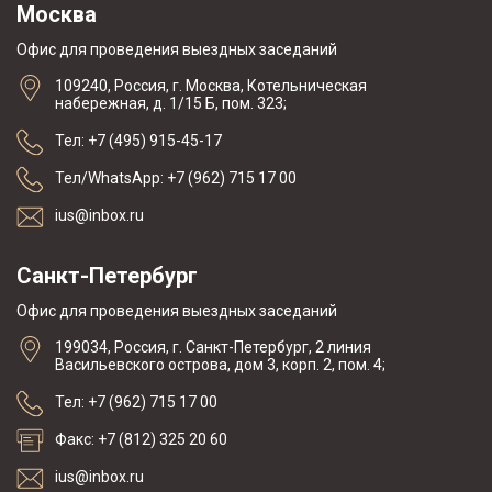
Москва
Офис для проведения выездных заседаний
109240, Россия, г. Москва, Котельническая
набережная, д. 1/15 Б, пом. 323;
Тел: +7 (495) 915-45-17
Тел/WhatsApp: +7 (962) 715 17 00
ius@inbox.ru
Санкт-Петербург
Офис для проведения выездных заседаний
199034, Россия, г. Санкт-Петербург, 2 линия
Васильевского острова, дом 3, корп. 2, пом. 4;
Тел: +7 (962) 715 17 00
Факс: +7 (812) 325 20 60
ius@inbox.ru