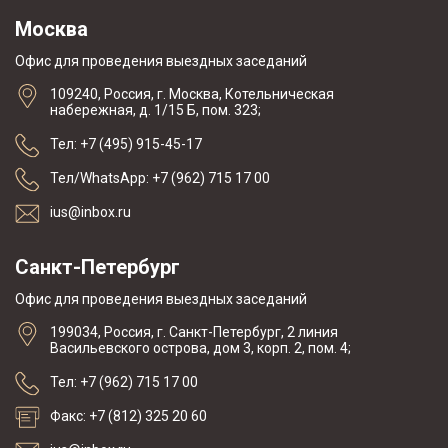
Москва
Офис для проведения выездных заседаний
109240, Россия, г. Москва, Котельническая
набережная, д. 1/15 Б, пом. 323;
Тел: +7 (495) 915-45-17
Тел/WhatsApp: +7 (962) 715 17 00
ius@inbox.ru
Санкт-Петербург
Офис для проведения выездных заседаний
199034, Россия, г. Санкт-Петербург, 2 линия
Васильевского острова, дом 3, корп. 2, пом. 4;
Тел: +7 (962) 715 17 00
Факс: +7 (812) 325 20 60