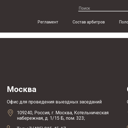
Регламент
Состав арбитров
Поло
Москва
Офис для проведения выездных заседаний
109240, Россия, г. Москва, Котельническая
набережная, д. 1/15 Б, пом. 323;