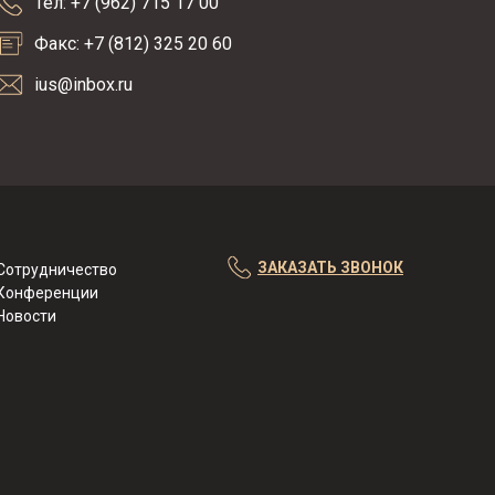
Тел: +7 (962) 715 17 00
Факс: +7 (812) 325 20 60
ius@inbox.ru
ЗАКАЗАТЬ ЗВОНОК
Сотрудничество
Конференции
Новости