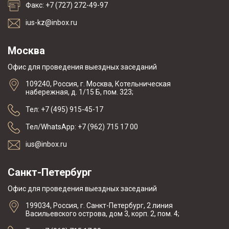
Факс: +7 (727) 272-49-97
ius-kz@inbox.ru
Москва
Офис для проведения выездных заседаний
109240, Россия, г. Москва, Котельническая
набережная, д. 1/15 Б, пом. 323;
Тел: +7 (495) 915-45-17
Тел/WhatsApp: +7 (962) 715 17 00
ius@inbox.ru
Санкт-Петербург
Офис для проведения выездных заседаний
199034, Россия, г. Санкт-Петербург, 2 линия
Васильевского острова, дом 3, корп. 2, пом. 4;