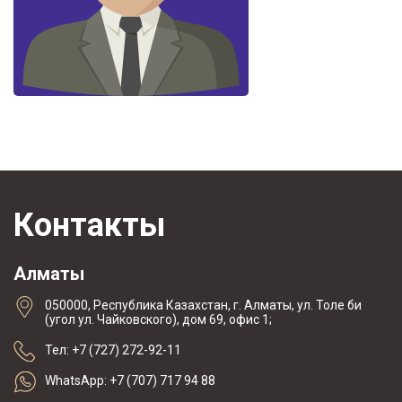
Контакты
Алматы
050000, Республика Казахстан, г. Алматы, ул. Толе би
(угол ул. Чайковского), дом 69, офис 1;
Тел: +7 (727) 272-92-11
WhatsApp: +7 (707) 717 94 88