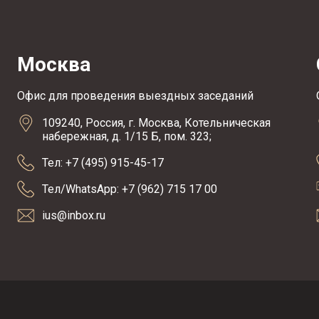
Москва
Офис для проведения выездных заседаний
109240, Россия, г. Москва, Котельническая
набережная, д. 1/15 Б, пом. 323;
Тел: +7 (495) 915-45-17
Тел/WhatsApp: +7 (962) 715 17 00
ius@inbox.ru