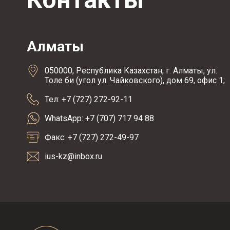
Алматы
050000, Республика Казахстан, г. Алматы, ул.
Толе би (угол ул. Чайковского), дом 69, офис 1;
Тел: +7 (727) 272-92-11
WhatsApp: +7 (707) 717 94 88
Факс: +7 (727) 272-49-97
ius-kz@inbox.ru