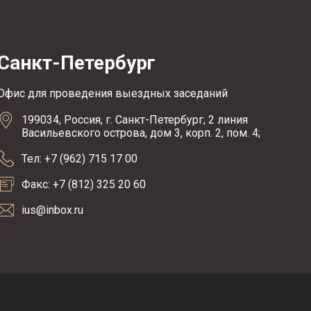
Санкт-Петербург
Офис для проведения выездных заседаний
199034, Россия, г. Санкт-Петербург, 2 линия
Васильевского острова, дом 3, корп. 2, пом. 4;
Тел: +7 (962) 715 17 00
Факс: +7 (812) 325 20 60
ius@inbox.ru