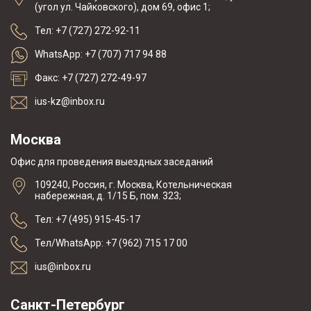
(угол ул. Чайковского), дом 69, офис 1;
Тел: +7 (727) 272-92-11
WhatsApp: +7 (707) 717 94 88
Факс: +7 (727) 272-49-97
ius-kz@inbox.ru
Москва
Офис для проведения выездных заседаний
109240, Россия, г. Москва, Котельническая
набережная, д. 1/15 Б, пом. 323;
Тел: +7 (495) 915-45-17
Тел/WhatsApp: +7 (962) 715 17 00
ius@inbox.ru
Санкт-Петербург