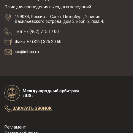
Офис для проведения выездных заседаний
199034, Россия, г. Санкт-Петербург, 2 линия
Васильевского острова, дом 3, корп. 2, пом. 4;
Тел: +7 (962) 715 17 00
Факс: +7 (812) 325 20 60
ius@inbox.ru
Международный арбитраж
«IUS»
ЗАКАЗАТЬ ЗВОНОК
Регламент