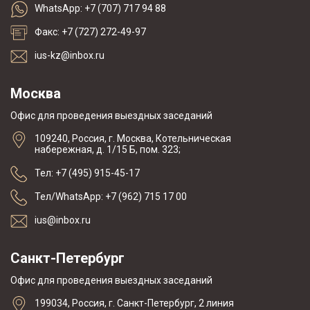
WhatsApp: +7 (707) 717 94 88
Факс: +7 (727) 272-49-97
ius-kz@inbox.ru
Москва
Офис для проведения выездных заседаний
109240, Россия, г. Москва, Котельническая
набережная, д. 1/15 Б, пом. 323;
Тел: +7 (495) 915-45-17
Тел/WhatsApp: +7 (962) 715 17 00
ius@inbox.ru
Санкт-Петербург
Офис для проведения выездных заседаний
199034, Россия, г. Санкт-Петербург, 2 линия