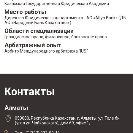
Казахская Государственная Юридическая Академия
Место работы
Директор Юридического департамента - АО «Altyn Bank» (ДБ
АО «Народный Банк Казахстана»)
Области специализации
Гражданское право, финансовое, банковское право
Арбитражный опыт
Арбитр Международного арбитража "IUS"
Контакты
Алматы
050000, Республика Казахстан, г. Алматы, ул. Толе би
(угол ул. Чайковского), дом 69, офис 1;