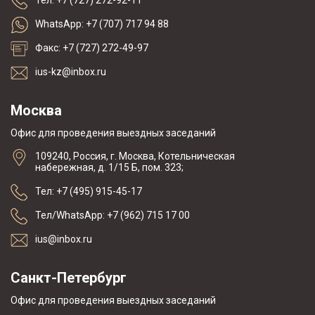
Тел: +7 (727) 272-92-11
WhatsApp: +7 (707) 717 94 88
Факс: +7 (727) 272-49-97
ius-kz@inbox.ru
Москва
Офис для проведения выездных заседаний
109240, Россия, г. Москва, Котельническая
набережная, д. 1/15 Б, пом. 323;
Тел: +7 (495) 915-45-17
Тел/WhatsApp: +7 (962) 715 17 00
ius@inbox.ru
Санкт-Петербург
Офис для проведения выездных заседаний