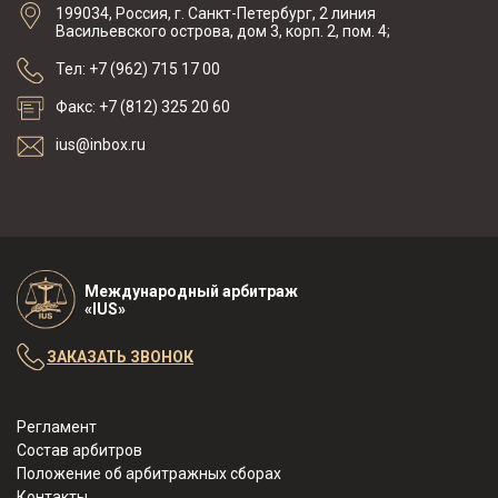
199034, Россия, г. Санкт-Петербург, 2 линия
Васильевского острова, дом 3, корп. 2, пом. 4;
Тел: +7 (962) 715 17 00
Факс: +7 (812) 325 20 60
ius@inbox.ru
Международный арбитраж
«IUS»
ЗАКАЗАТЬ ЗВОНОК
Регламент
Состав арбитров
Положение об арбитражных сборах
Контакты