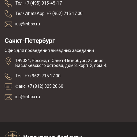
Тел: +7 (495) 915-45-17
Тел/WhatsApp: +7 (962) 715 17 00
ius@inbox.ru
Санкт-Петербург
Офис для проведения выездных заседаний
199034, Россия, г. Санкт-Петербург, 2 линия
Васильевского острова, дом 3, корп. 2, пом. 4;
Тел: +7 (962) 715 17 00
Факс: +7 (812) 325 20 60
ius@inbox.ru
Международный арбитраж