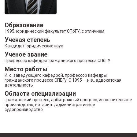
Образование
1995, юридический факультет СПбГУ, с отличием
Ученая степень
Кандидат юридических наук
Ученое звание
Профессор кафедры гражданского процесса СПбГУ
Место работы
И. о. заведующего кафедрой, профессор кафедры
гражданского процесса СПБГу; С 1995 — н.в., адвокатская
деятельность
Области специализации
гражданский процесс, арбитражный процесс, исполнительное
производство, нотариат, административное
судопроизводство