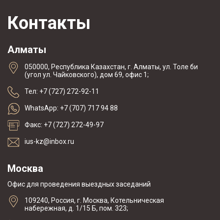
Контакты
Алматы
050000, Республика Казахстан, г. Алматы, ул. Толе би
(угол ул. Чайковского), дом 69, офис 1;
Тел: +7 (727) 272-92-11
WhatsApp: +7 (707) 717 94 88
Факс: +7 (727) 272-49-97
ius-kz@inbox.ru
Москва
Офис для проведения выездных заседаний
109240, Россия, г. Москва, Котельническая
набережная, д. 1/15 Б, пом. 323;