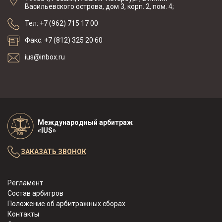
Васильевского острова, дом 3, корп. 2, пом. 4;
Тел: +7 (962) 715 17 00
Факс: +7 (812) 325 20 60
ius@inbox.ru
Международный арбитраж
«IUS»
ЗАКАЗАТЬ ЗВОНОК
Регламент
Состав арбитров
Положение об арбитражных сборах
Контакты