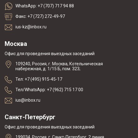
WhatsApp: +7 (707) 717 94 88
Факс: +7 (727) 272-49-97
ius-kz@inbox.ru
Москва
Офис для проведения выездных заседаний
109240, Россия, г. Москва, Котельническая
набережная, д. 1/15 Б, пом. 323;
Тел: +7 (495) 915-45-17
Тел/WhatsApp: +7 (962) 715 17 00
ius@inbox.ru
Санкт-Петербург
Офис для проведения выездных заседаний
199034, Россия, г. Санкт-Петербург, 2 линия