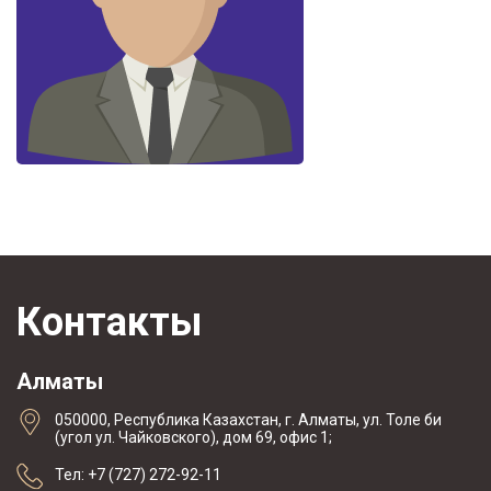
Контакты
Алматы
050000, Республика Казахстан, г. Алматы, ул. Толе би
(угол ул. Чайковского), дом 69, офис 1;
Тел: +7 (727) 272-92-11