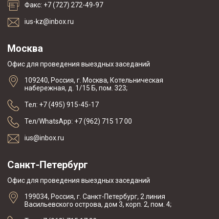
Факс: +7 (727) 272-49-97
ius-kz@inbox.ru
Москва
Офис для проведения выездных заседаний
109240, Россия, г. Москва, Котельническая
набережная, д. 1/15 Б, пом. 323;
Тел: +7 (495) 915-45-17
Тел/WhatsApp: +7 (962) 715 17 00
ius@inbox.ru
Санкт-Петербург
Офис для проведения выездных заседаний
199034, Россия, г. Санкт-Петербург, 2 линия
Васильевского острова, дом 3, корп. 2, пом. 4;