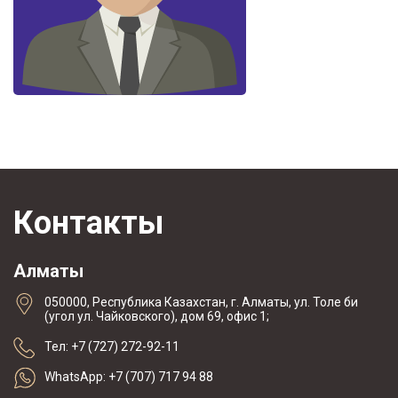
Контакты
Алматы
050000, Республика Казахстан, г. Алматы, ул. Толе би
(угол ул. Чайковского), дом 69, офис 1;
Тел: +7 (727) 272-92-11
WhatsApp: +7 (707) 717 94 88