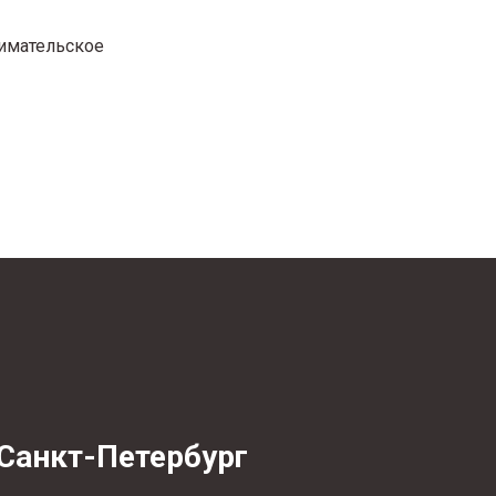
нимательское
Санкт-Петербург