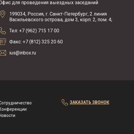
Офис для проведения выездных заседаний
199034, Россия, г. Санкт-Петербург, 2 линия
Васильевского острова, дом 3, корп. 2, пом. 4;
Тел: +7 (962) 715 17 00
Факс: +7 (812) 325 20 60
ius@inbox.ru
ЗАКАЗАТЬ ЗВОНОК
Сотрудничество
Конференции
Новости