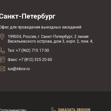
Санкт-Петербург
Офис для проведения выездных заседаний
199034, Россия, г. Санкт-Петербург, 2 линия
Васильевского острова, дом 3, корп. 2, пом. 4;
Тел: +7 (962) 715 17 00
Факс: +7 (812) 325 20 60
ius@inbox.ru
ЗАКАЗАТЬ ЗВОНОК
Сотрудничество