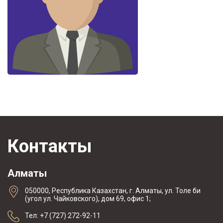
Контакты
Алматы
050000, Республика Казахстан, г. Алматы, ул. Толе би
(угол ул. Чайковского), дом 69, офис 1;
Тел: +7 (727) 272-92-11