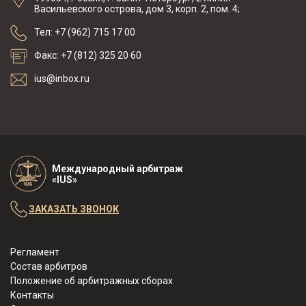
Васильевского острова, дом 3, корп. 2, пом. 4;
Тел: +7 (962) 715 17 00
Факс: +7 (812) 325 20 60
ius@inbox.ru
Международный арбитраж
«IUS»
ЗАКАЗАТЬ ЗВОНОК
Регламент
Состав арбитров
Положение об арбитражных сборах
Контакты