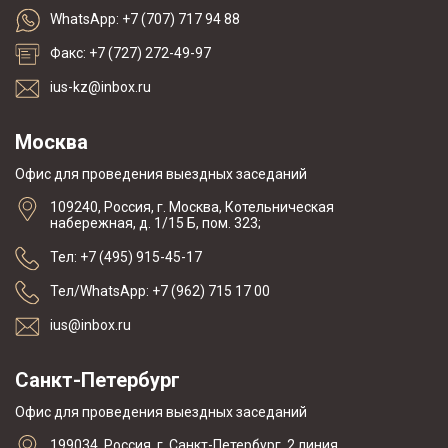
WhatsApp: +7 (707) 717 94 88
Факс: +7 (727) 272-49-97
ius-kz@inbox.ru
Москва
Офис для проведения выездных заседаний
109240, Россия, г. Москва, Котельническая
набережная, д. 1/15 Б, пом. 323;
Тел: +7 (495) 915-45-17
Тел/WhatsApp: +7 (962) 715 17 00
ius@inbox.ru
Санкт-Петербург
Офис для проведения выездных заседаний
199034, Россия, г. Санкт-Петербург, 2 линия