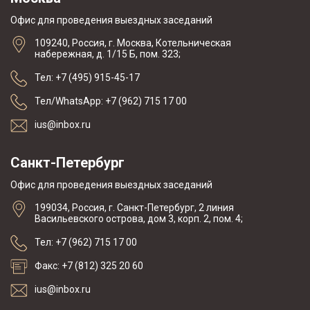
Офис для проведения выездных заседаний
109240, Россия, г. Москва, Котельническая
набережная, д. 1/15 Б, пом. 323;
Тел: +7 (495) 915-45-17
Тел/WhatsApp: +7 (962) 715 17 00
ius@inbox.ru
Санкт-Петербург
Офис для проведения выездных заседаний
199034, Россия, г. Санкт-Петербург, 2 линия
Васильевского острова, дом 3, корп. 2, пом. 4;
Тел: +7 (962) 715 17 00
Факс: +7 (812) 325 20 60
ius@inbox.ru