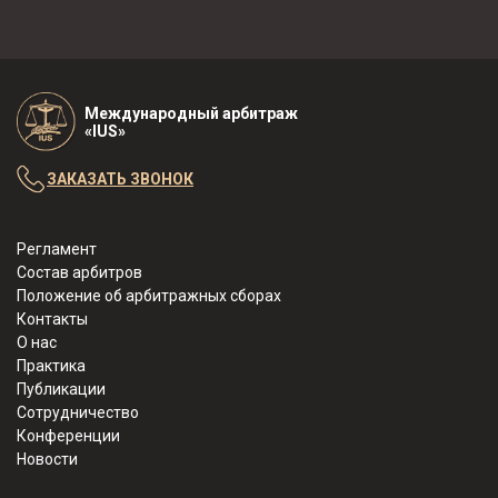
Международный арбитраж
«IUS»
ЗАКАЗАТЬ ЗВОНОК
Регламент
Состав арбитров
Положение об арбитражных сборах
Контакты
О нас
Практика
Публикации
Сотрудничество
Конференции
Новости