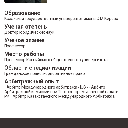
Образование
Казахский государственный университет имени С.М.Кирова
Ученая степень
Доктор юридических наук
Ученое звание
Профессор
Место работы
Профессор Каспийского общественного университета
Области специализации
Гражданское право, корпоративное право
Арбитражный опыт
- Арбитр Международного арбитража «IUS» - Арбитр
Арбитражной комиссии при Торгово-промышленной палате
РК - Арбитр Казахстанского Международного Арбитража