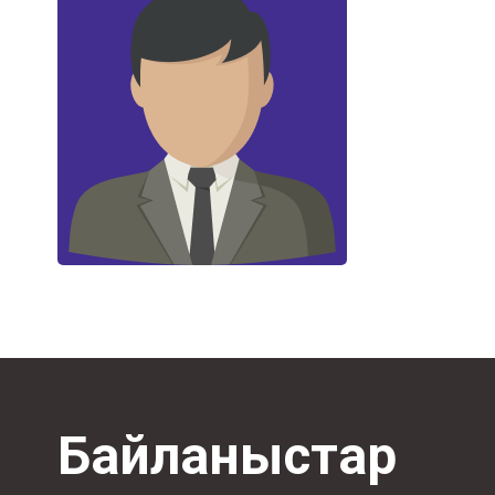
Байланыстар