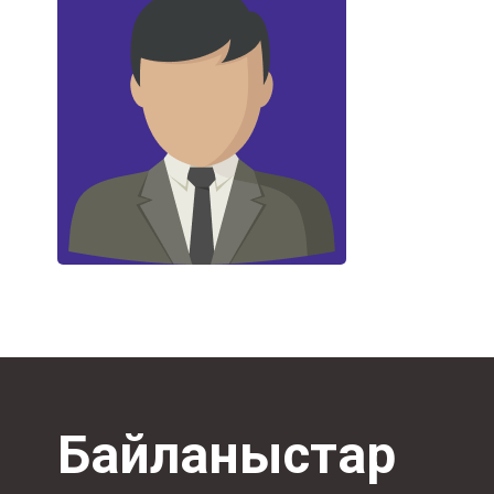
Байланыстар