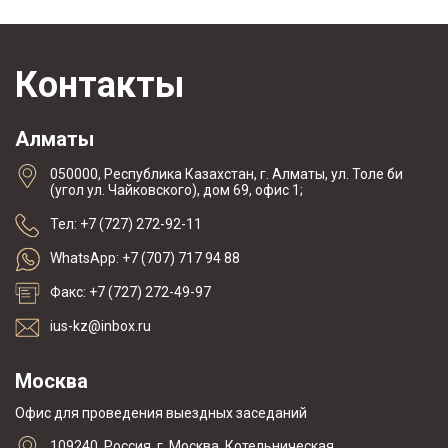
Контакты
Алматы
050000, Республика Казахстан, г. Алматы, ул. Толе би
(угол ул. Чайковского), дом 69, офис 1;
Тел: +7 (727) 272-92-11
WhatsApp: +7 (707) 717 94 88
Факс: +7 (727) 272-49-97
ius-kz@inbox.ru
Москва
Офис для проведения выездных заседаний
109240, Россия, г. Москва, Котельническая