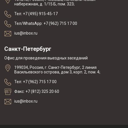
набережная, д. 1/15 Б, пом. 323;
Тел: +7 (495) 915-45-17
Тел/WhatsApp: +7 (962) 715 17 00
ius@inbox.ru
Санкт-Петербург
Офис для проведения выездных заседаний
199034, Россия, г. Санкт-Петербург, 2 линия
Васильевского острова, дом 3, корп. 2, пом. 4;
Тел: +7 (962) 715 17 00
Факс: +7 (812) 325 20 60
ius@inbox.ru