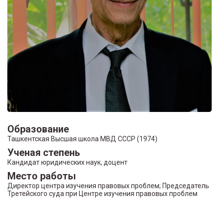
Образование
Ташкентская Высшая школа МВД СССР (1974)
Ученая степень
Кандидат юридических наук, доцент
Место работы
Директор центра изучения правовых проблем; Председатель
Третейского суда при Центре изучения правовых проблем