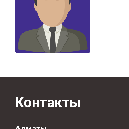
Контакты
Алматы