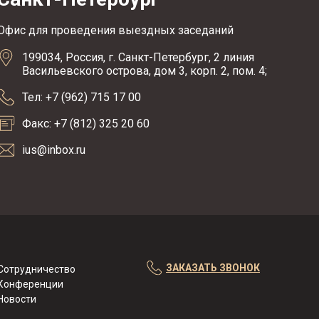
Офис для проведения выездных заседаний
199034, Россия, г. Санкт-Петербург, 2 линия
Васильевского острова, дом 3, корп. 2, пом. 4;
Тел: +7 (962) 715 17 00
Факс: +7 (812) 325 20 60
ius@inbox.ru
ЗАКАЗАТЬ ЗВОНОК
Сотрудничество
Конференции
Новости