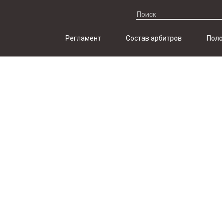
Регламент
Состав арбитров
Поло