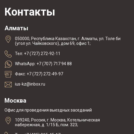
Контакты
Алматы
050000, Республика Казахстан, г. Алматы, ул. Толе би
(угол ул. Чайковского), дом 69, офис 1;
Тел: +7 (727) 272-92-11
WhatsApp: +7 (707) 717 94 88
Факс: +7 (727) 272-49-97
ius-kz@inbox.ru
Москва
Офис для проведения выездных заседаний
109240, Россия, г. Москва, Котельническая
набережная, д. 1/15 Б, пом. 323;