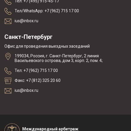
Тел: +7 (495) 915-45-17
Тел/WhatsApp: +7 (962) 715 17 00
ius@inbox.ru
Санкт-Петербург
Офис для проведения выездных заседаний
199034, Россия, г. Санкт-Петербург, 2 линия
Васильевского острова, дом 3, корп. 2, пом. 4;
Тел: +7 (962) 715 17 00
Факс: +7 (812) 325 20 60
ius@inbox.ru
Международный арбитраж