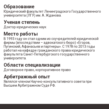
Образование
Юридический факультет Ленинградского Государственного
университета (ЛГУ) им. А. Жданова.
Ученая степень
Доктор юридических наук
Место работы
В 1993 году он стал одним из соучредителей юридической
фирмы (впоследствии – адвокатского бюро) «Егоров,
Пугинский, Афанасьев и партнеры». С 1978 по 2013 годы
работал на кафедре гражданского права юридического
факультета Санкт-Петербургского государственного
университета.
Области специализации
Договорное право, корпоративное право
Арбитражный опыт
Являлся членом Научно-консультативного совета при
Высшем Арбитражном Суде РФ.