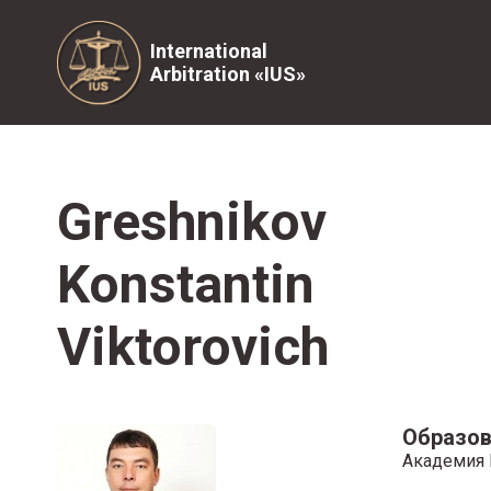
International
Arbitration «IUS»
Greshnikov
Konstantin
Viktorovich
Образов
Академия 