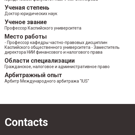
Ученая степень
Доктор юридических наук
Ученое звание
Профессор Каспийского университета
Место работы
- Профессор кафедры частно-правовых дисциплин
Каспийского общественного университета - Заместитель
директора НИИ финансового и налогового права
Области специализации
Гражданское, налоговое и административное право
Арбитражный опыт
Арбитр Международного арбитража "IUS"
Contacts