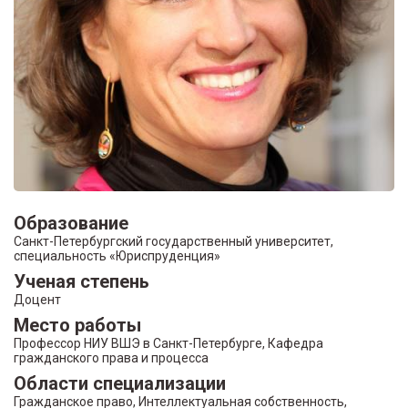
Образование
Санкт-Петербургский государственный университет,
специальность «Юриспруденция»
Ученая степень
Доцент
Место работы
Профессор НИУ ВШЭ в Санкт-Петербурге, Кафедра
гражданского права и процесса
Области специализации
Гражданское право, Интеллектуальная собственность,