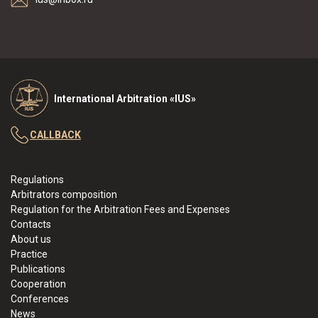
International Arbitration «IUS»
CALLBACK
Regulations
Arbitrators composition
Regulation for the Arbitration Fees and Expenses
Contacts
About us
Practice
Publications
Cooperation
Conferences
News