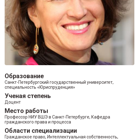
Образование
Санкт-Петербургский государственный университет,
специальность «Юриспруденция»
Ученая степень
Доцент
Место работы
Профессор НИУ ВШЭ в Санкт-Петербурге, Кафедра
гражданского права и процесса
Области специализации
Гражданское право, Интеллектуальная собственность,